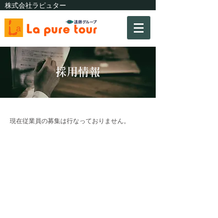
株式会社ラピュター
採用情報
現在従業員の募集は行なっておりません。