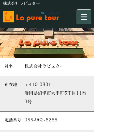
株式会社ラピュター
会社概要
株式会社ラピュター
社名
〒410-0801
所在地
静岡県沼津市大手町5丁目11番
3号
055-962-5255
電話番号