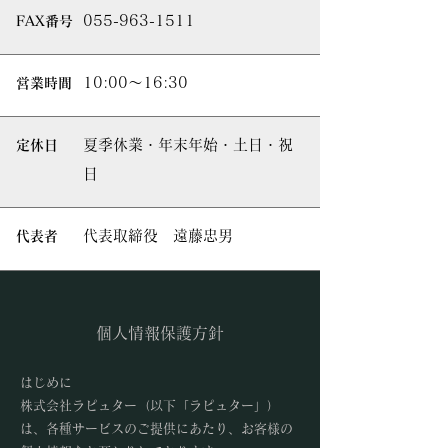
055-963-1511
FAX番号
10:00〜16:30
営業時間
夏季休業・年末年始・土日・祝
定休日
日
代表取締役 遠藤忠男
代表者
個人情報保護方針​
はじめに
株式会社ラピュター（以下「ラピュター」）
は、各種サービスのご提供にあたり、お客様の