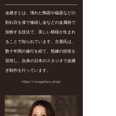
金継ぎとは、壊れた陶器や磁器などの
割れ目を漆で修繕し金などの金属粉で
加飾する技法で、美しい模様が生まれ
ることで知られています。古屋氏は、
数十年間の修行を経て、熟練の技術を
習得し、自身の日本のスタジオで金継
ぎ制作を行っています。
https://rocogallery.shop/